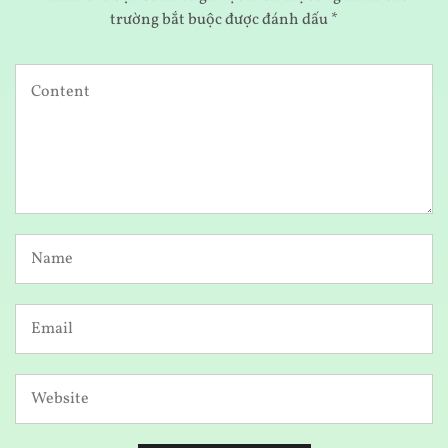
trường bắt buộc được đánh dấu
*