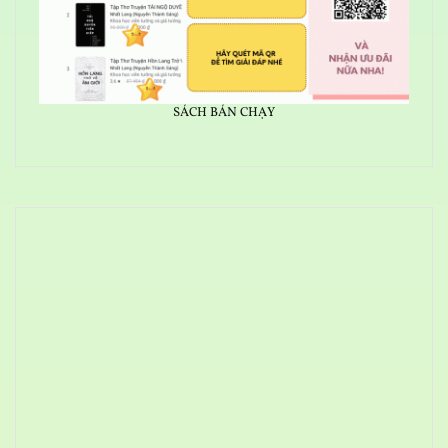
SÁCH BÁN CHẠY