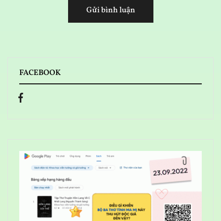
FACEBOOK