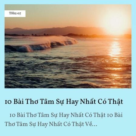
TH12
07
10 Bài Thơ Tâm Sự Hay Nhất Có Thật
10 Bài Thơ Tâm Sự Hay Nhất Có Thật 10 Bài
Thơ Tâm Sự Hay Nhất Có Thật Về…