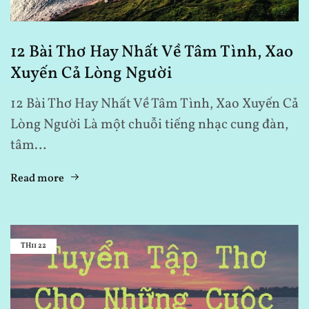
12 Bài Thơ Hay Nhất Về Tâm Tình, Xao
Xuyến Cả Lòng Người
12 Bài Thơ Hay Nhất Về Tâm Tình, Xao Xuyến Cả
Lòng Người Là một chuỗi tiếng nhạc cung đàn,
tâm…
Read more
TH11
22