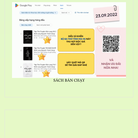
SÁCH BÁN CHẠY