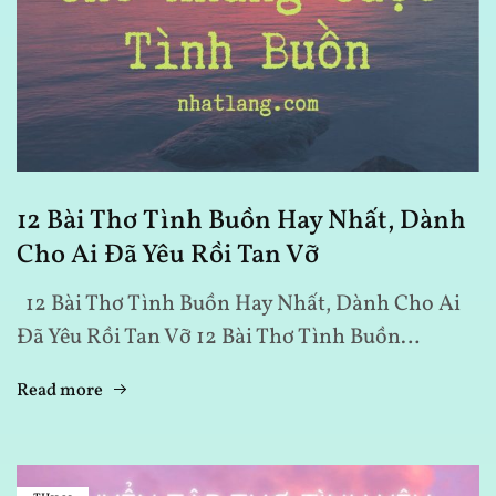
12 Bài Thơ Tình Buồn Hay Nhất, Dành
Cho Ai Đã Yêu Rồi Tan Vỡ
12 Bài Thơ Tình Buồn Hay Nhất, Dành Cho Ai
Đã Yêu Rồi Tan Vỡ 12 Bài Thơ Tình Buồn…
Read more