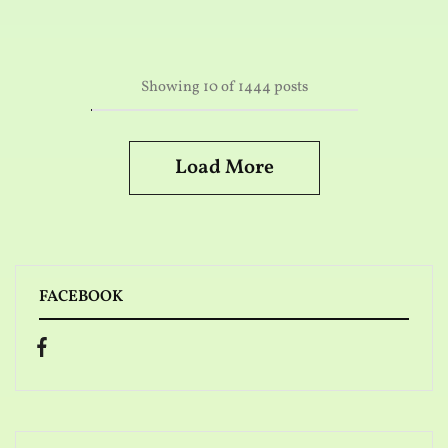
Showing
10
of
1444
posts
Load More
FACEBOOK