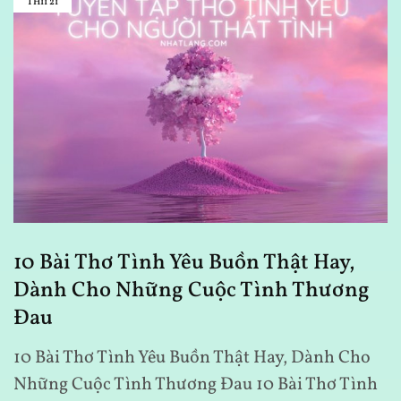
TH11
21
10 Bài Thơ Tình Yêu Buồn Thật Hay,
Dành Cho Những Cuộc Tình Thương
Đau
10 Bài Thơ Tình Yêu Buồn Thật Hay, Dành Cho
Những Cuộc Tình Thương Đau 10 Bài Thơ Tình