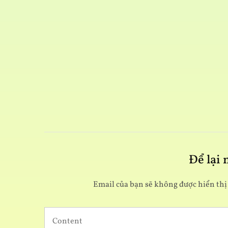
Để lại
Email của bạn sẽ không được hiển thị