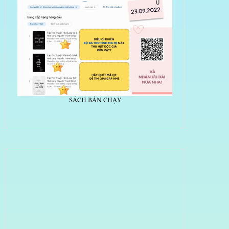
SÁCH BÁN CHẠY