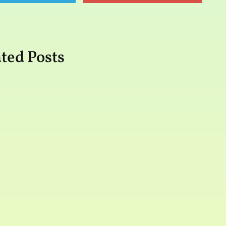
ted Posts