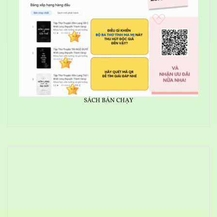
SÁCH BÁN CHẠY