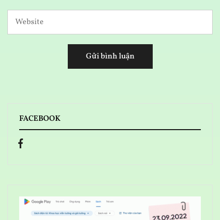
FACEBOOK