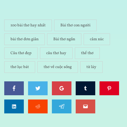
100 bài thơ hay nhất
Bài thơ con người
bài thơ đơn giản
Bài thơ ngắn
cảm xúc
Câu thơ đẹp
câu thơ hay
thể thơ
thơ lục bát
thơ về cuộc sống
từ láy