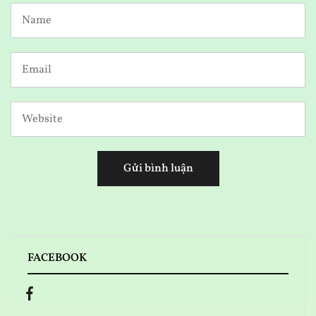
FACEBOOK