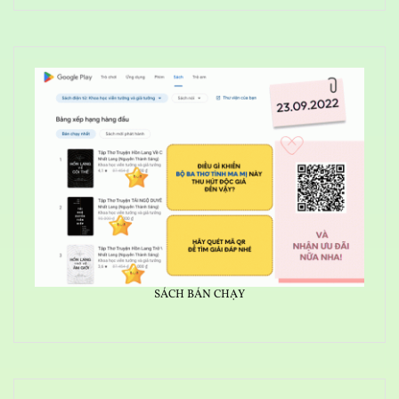
SÁCH BÁN CHẠY