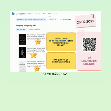
SÁCH BÁN CHẠY