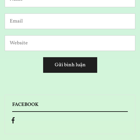
FACEBOOK