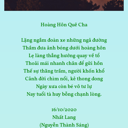
Hoàng Hôn Quê Cha
Lặng ngắm đoàn xe những ngả đường
Thầm đưa ảnh bóng dưới hoàng hôn
Lẹ làng thẳng hướng quay về tổ
Thoải mái nhanh chân để gửi hồn
Thế sự thăng trầm, người khốn khổ
Cảnh đời chìm nổi, kẻ thong dong
Ngày xưa còn bé vô tư lự
Nay tuổi tà huy bỗng chạnh lòng.
16/10/2020
Nhất Lang
(Nguyễn Thành Sáng)