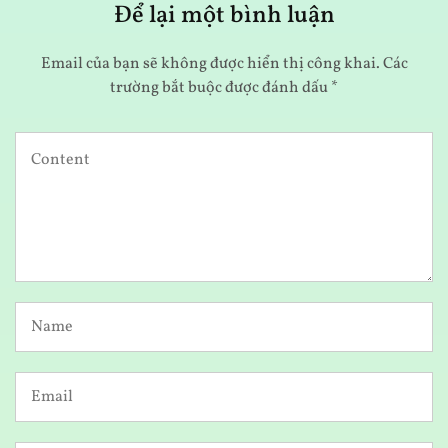
Để lại một bình luận
Email của bạn sẽ không được hiển thị công khai.
Các
trường bắt buộc được đánh dấu
*