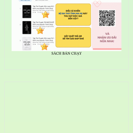
SÁCH BÁN CHẠY