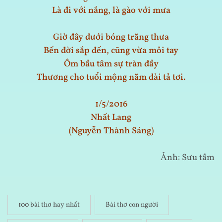
Là đi với nắng, là gào với mưa
Giờ đây dưới bóng trăng thưa
Bến đời sắp đến, cũng vừa mỏi tay
Ôm bầu tâm sự tràn đầy
Thương cho tuổi mộng năm dài tả tơi.
1/5/2016
Nhất Lang
(Nguyễn Thành Sáng)
Ảnh: Sưu tầm
100 bài thơ hay nhất
Bài thơ con người