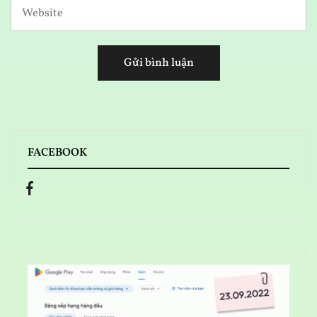
FACEBOOK