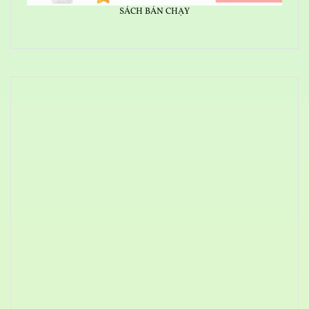
SÁCH BÁN CHẠY