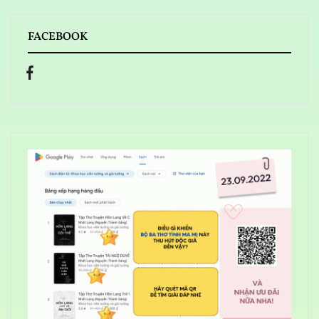
FACEBOOK