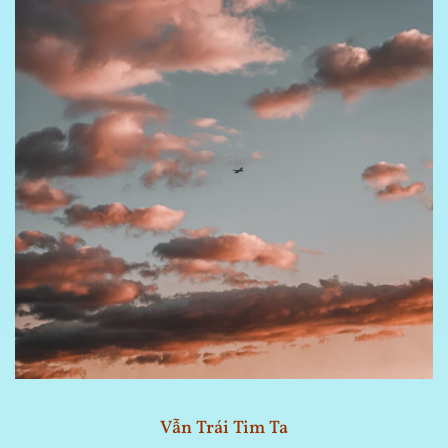
Vẫn Trái Tim Ta