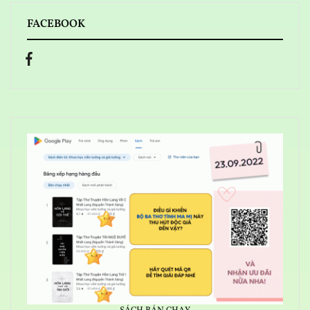
FACEBOOK