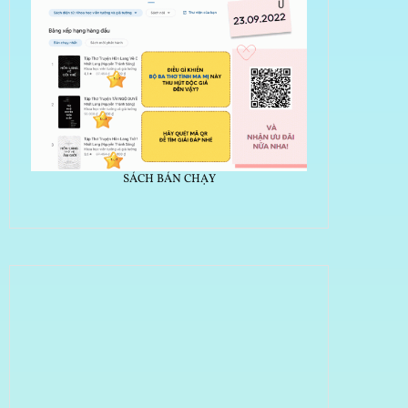
SÁCH BÁN CHẠY