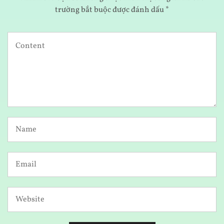
trường bắt buộc được đánh dấu
*