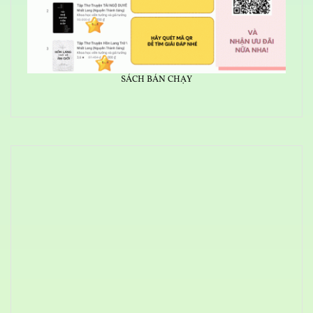
SÁCH BÁN CHẠY