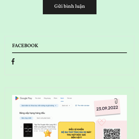
FACEBOOK