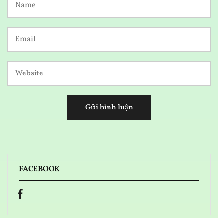
FACEBOOK