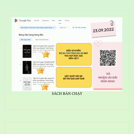
SÁCH BÁN CHẠY