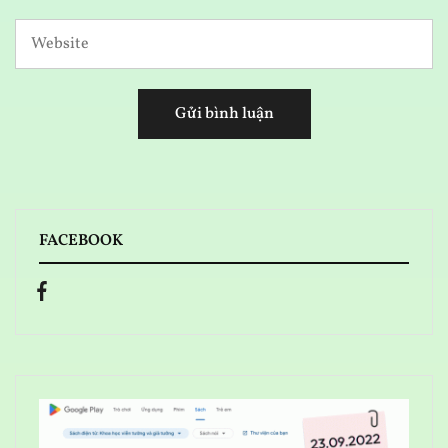
FACEBOOK