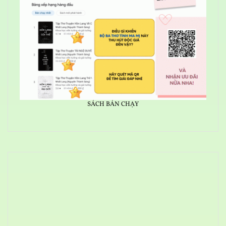
SÁCH BÁN CHẠY