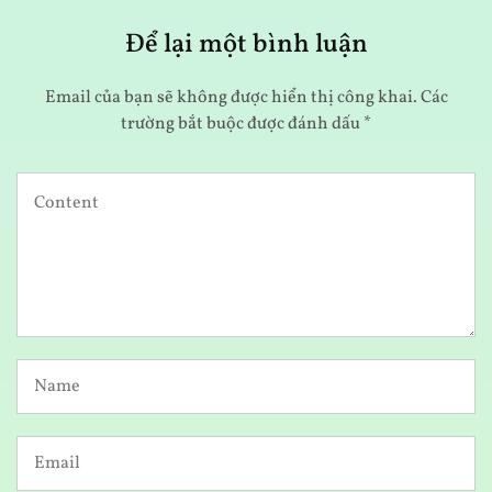
Để lại một bình luận
Email của bạn sẽ không được hiển thị công khai.
Các
trường bắt buộc được đánh dấu
*