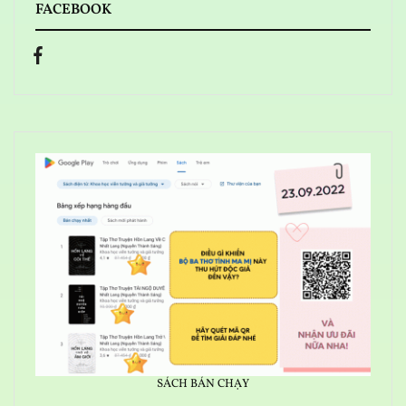
FACEBOOK
SÁCH BÁN CHẠY