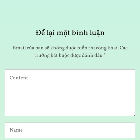
Để lại một bình luận
Email của bạn sẽ không được hiển thị công khai.
Các
trường bắt buộc được đánh dấu
*