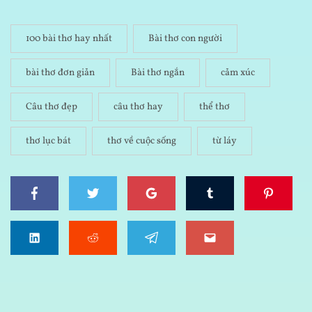
100 bài thơ hay nhất
Bài thơ con người
bài thơ đơn giản
Bài thơ ngắn
cảm xúc
Câu thơ đẹp
câu thơ hay
thể thơ
thơ lục bát
thơ về cuộc sống
từ láy