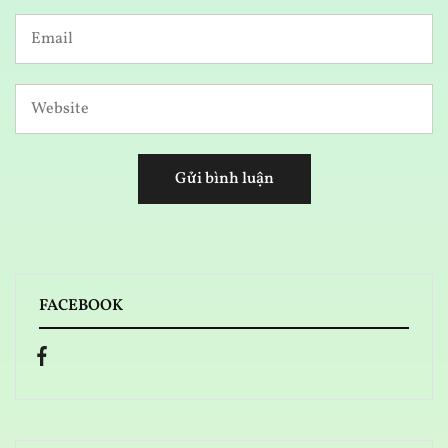
FACEBOOK