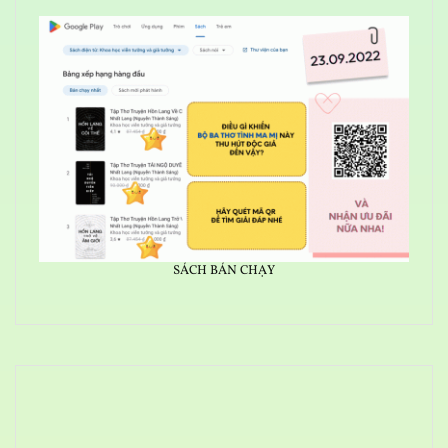
SÁCH BÁN CHẠY