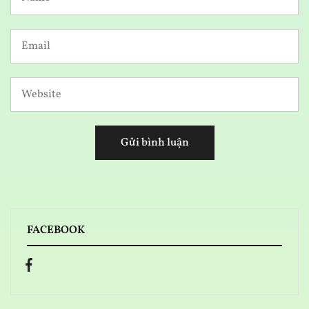
FACEBOOK