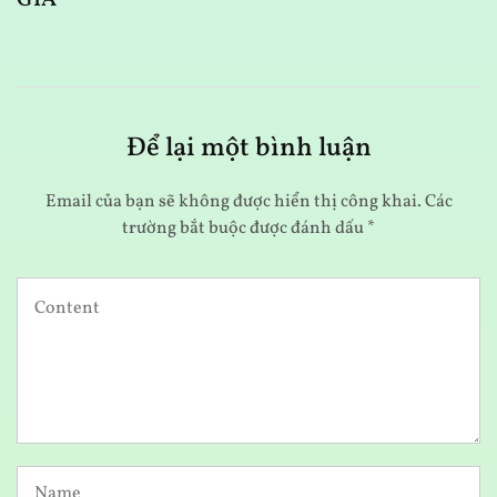
GIẢ
Để lại một bình luận
Email của bạn sẽ không được hiển thị công khai.
Các
trường bắt buộc được đánh dấu
*