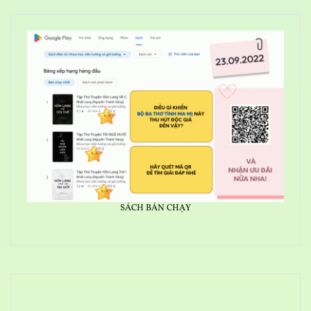
SÁCH BÁN CHẠY