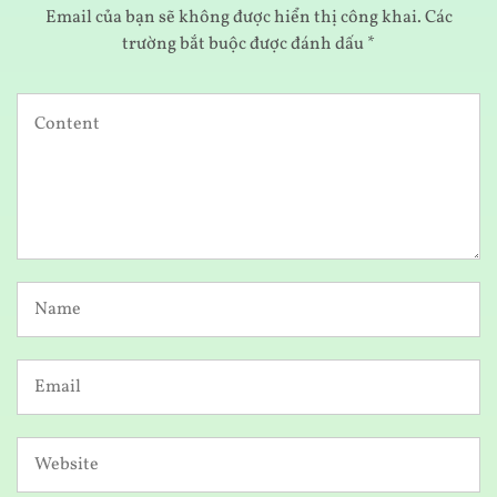
Email của bạn sẽ không được hiển thị công khai.
Các
trường bắt buộc được đánh dấu
*