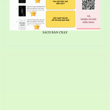
SÁCH BÁN CHẠY