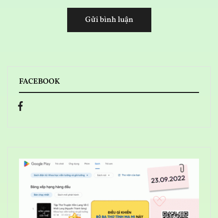
FACEBOOK