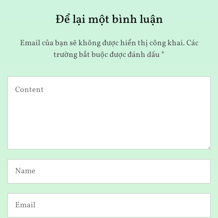
Để lại một bình luận
Email của bạn sẽ không được hiển thị công khai.
Các
trường bắt buộc được đánh dấu
*