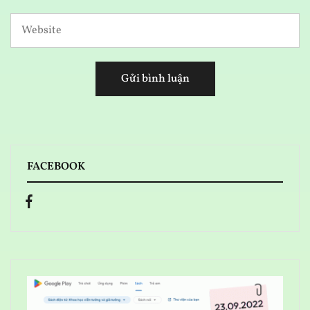
FACEBOOK