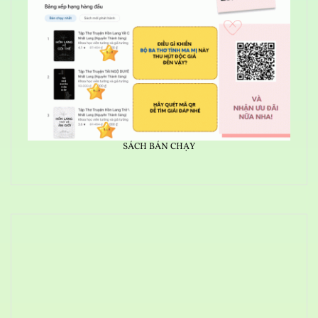
SÁCH BÁN CHẠY