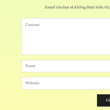
Email của bạn sẽ không được hiển thị