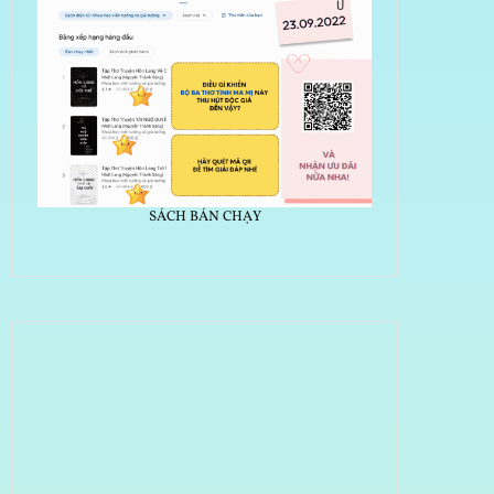
SÁCH BÁN CHẠY