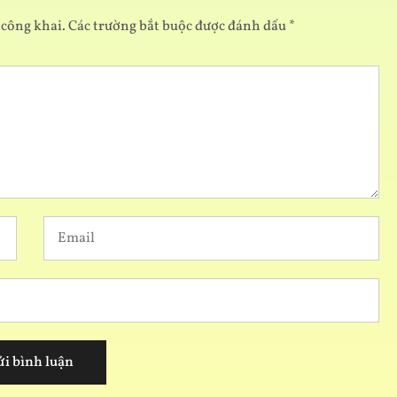
 công khai.
Các trường bắt buộc được đánh dấu
*