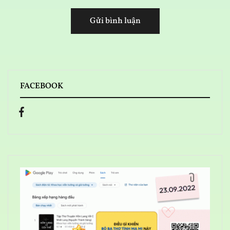
FACEBOOK