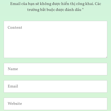
Email của bạn sẽ không được hiển thị công khai.
Các
trường bắt buộc được đánh dấu
*