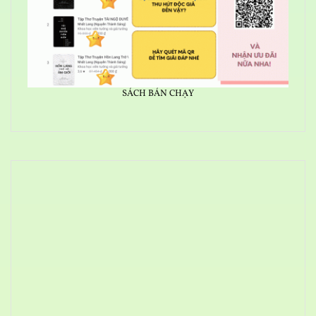
SÁCH BÁN CHẠY