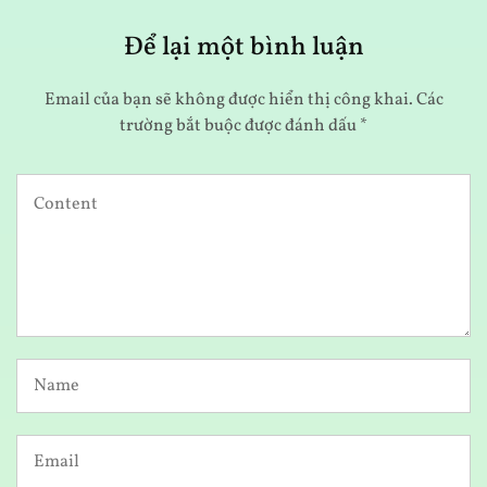
Để lại một bình luận
Email của bạn sẽ không được hiển thị công khai.
Các
trường bắt buộc được đánh dấu
*