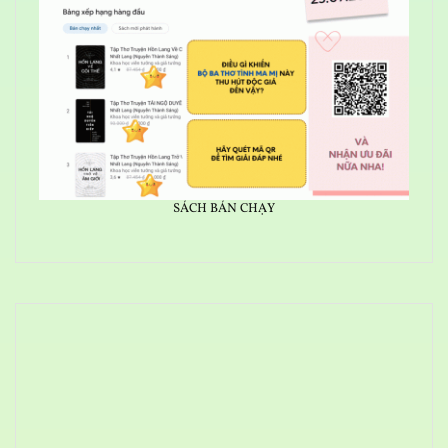
SÁCH BÁN CHẠY