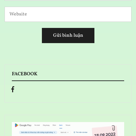
FACEBOOK