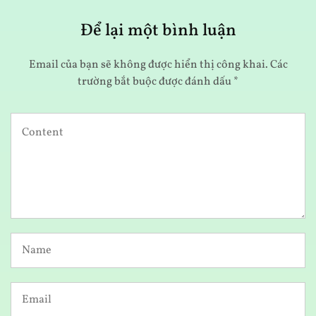
Để lại một bình luận
Email của bạn sẽ không được hiển thị công khai.
Các
trường bắt buộc được đánh dấu
*