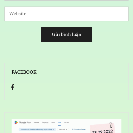
FACEBOOK