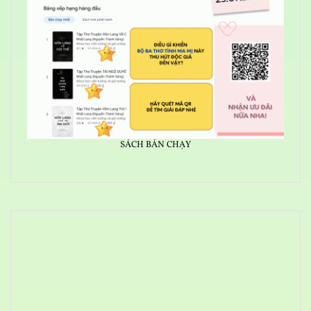
SÁCH BÁN CHẠY