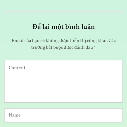
Để lại một bình luận
Email của bạn sẽ không được hiển thị công khai.
Các
trường bắt buộc được đánh dấu
*