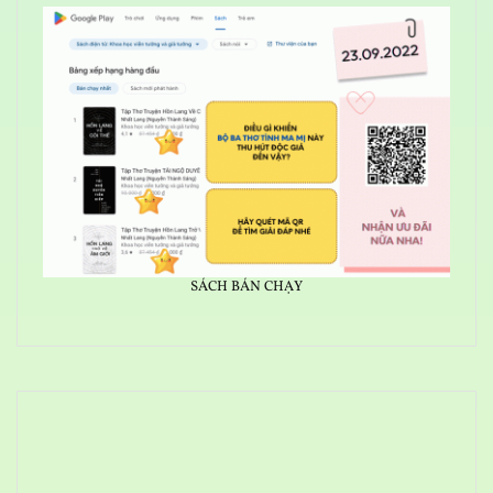
SÁCH BÁN CHẠY