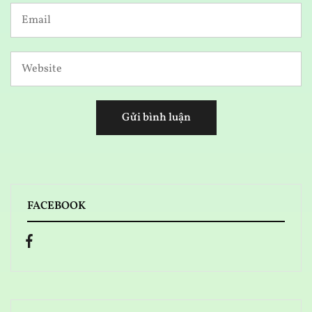
FACEBOOK