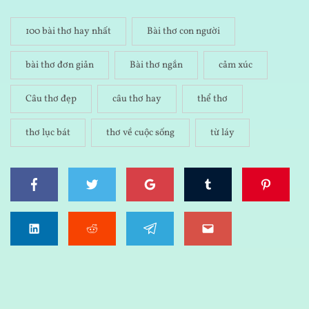
100 bài thơ hay nhất
Bài thơ con người
bài thơ đơn giản
Bài thơ ngắn
cảm xúc
Câu thơ đẹp
câu thơ hay
thể thơ
thơ lục bát
thơ về cuộc sống
từ láy