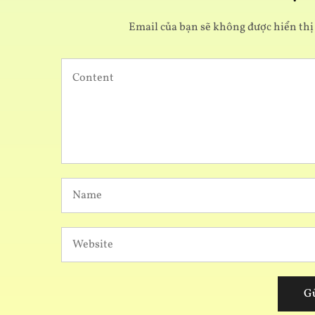
Email của bạn sẽ không được hiển thị