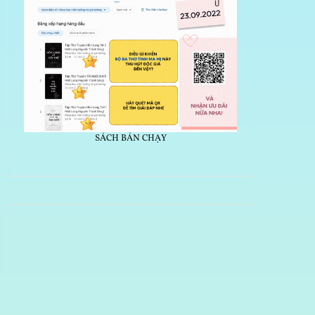
SÁCH BÁN CHẠY