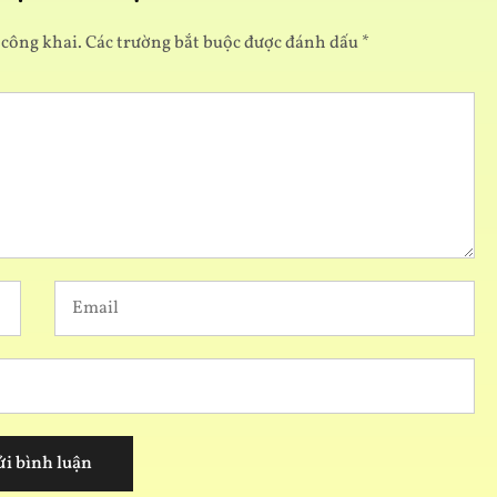
 công khai.
Các trường bắt buộc được đánh dấu
*