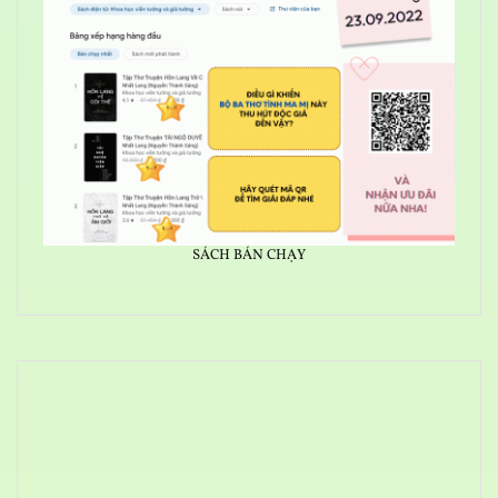
SÁCH BÁN CHẠY