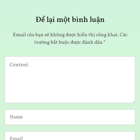
Để lại một bình luận
Email của bạn sẽ không được hiển thị công khai.
Các
trường bắt buộc được đánh dấu
*