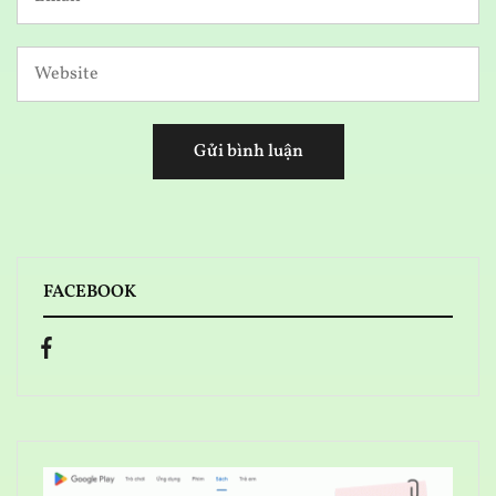
FACEBOOK