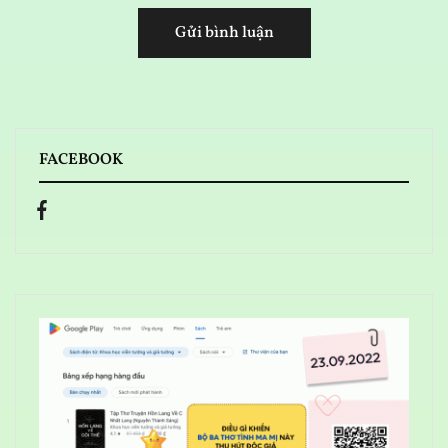
FACEBOOK