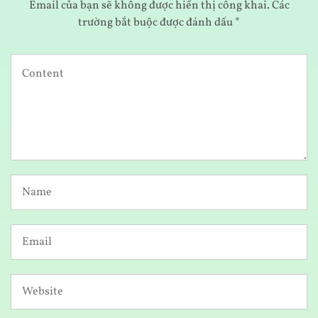
Email của bạn sẽ không được hiển thị công khai.
Các
trường bắt buộc được đánh dấu
*