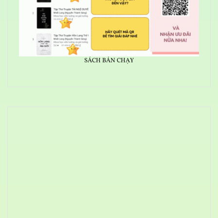
SÁCH BÁN CHẠY