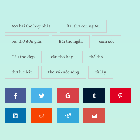
100 bài thơ hay nhất
Bài thơ con người
bài thơ đơn giản
Bài thơ ngắn
cảm xúc
Câu thơ đẹp
câu thơ hay
thể thơ
thơ lục bát
thơ về cuộc sống
từ láy