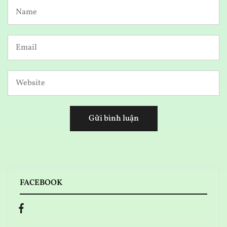
FACEBOOK