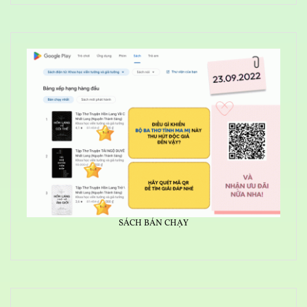
SÁCH BÁN CHẠY