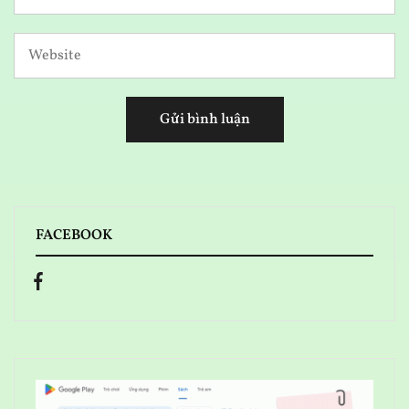
FACEBOOK