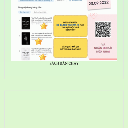
SÁCH BÁN CHẠY