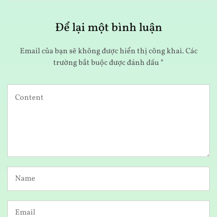
Để lại một bình luận
Email của bạn sẽ không được hiển thị công khai.
Các
trường bắt buộc được đánh dấu
*