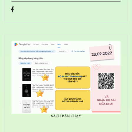
SÁCH BÁN CHẠY