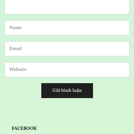
FACEBOOK