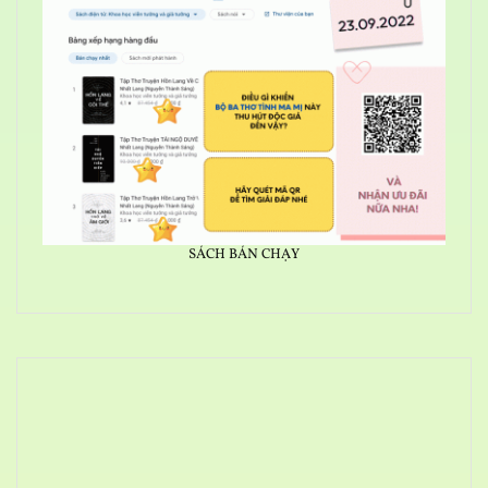
SÁCH BÁN CHẠY