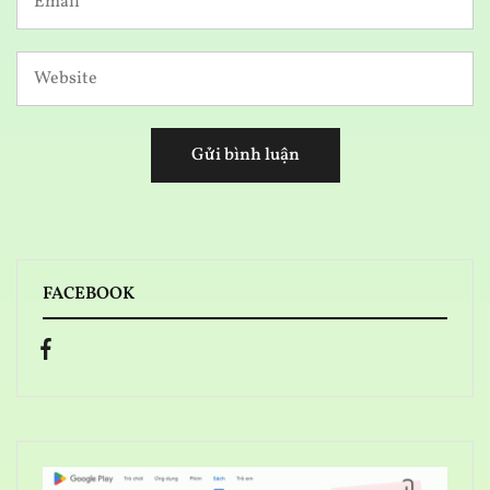
FACEBOOK