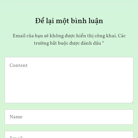
Để lại một bình luận
Email của bạn sẽ không được hiển thị công khai.
Các
trường bắt buộc được đánh dấu
*