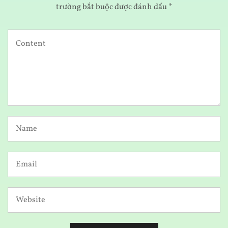
trường bắt buộc được đánh dấu
*