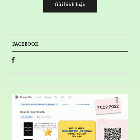
FACEBOOK