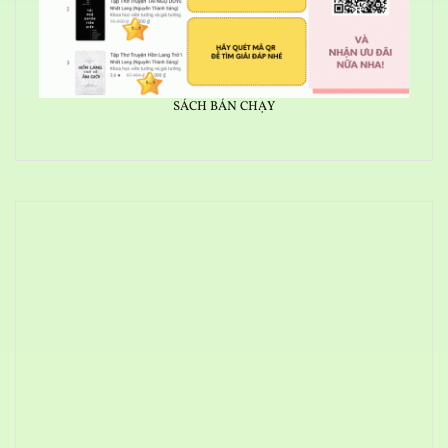
SÁCH BÁN CHẠY