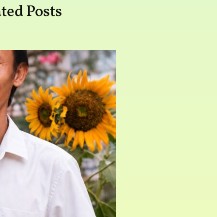
ted Posts