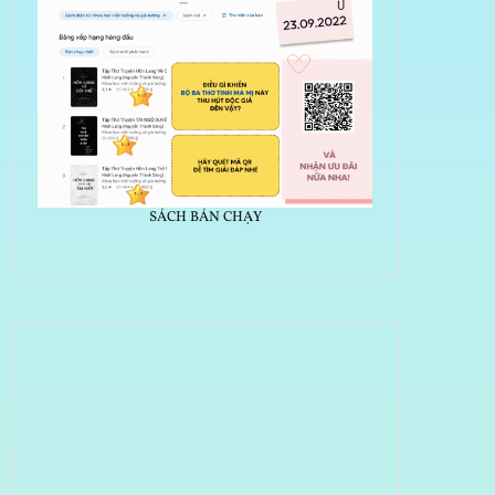
SÁCH BÁN CHẠY