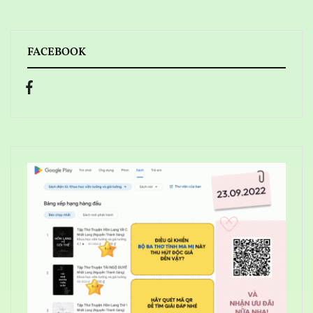
FACEBOOK