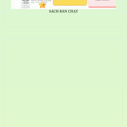
SÁCH BÁN CHẠY