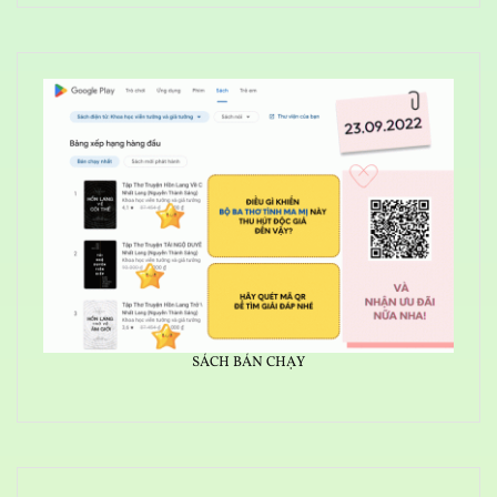
SÁCH BÁN CHẠY