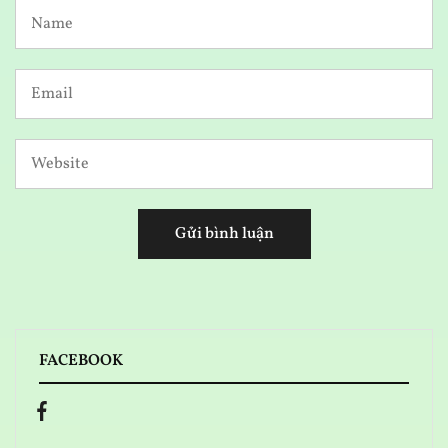
FACEBOOK