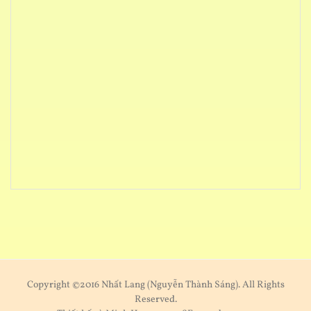
Copyright ©2016 Nhất Lang (Nguyễn Thành Sáng). All Rights
Reserved.