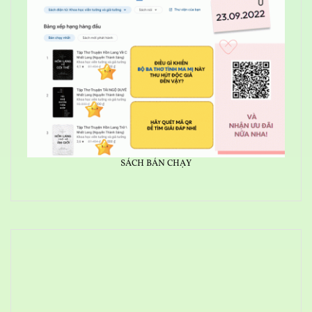
SÁCH BÁN CHẠY