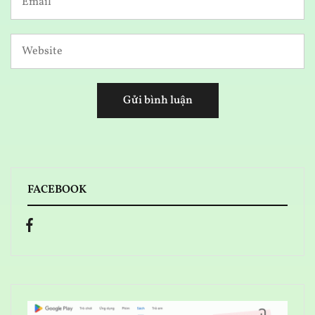
FACEBOOK