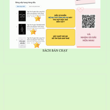
SÁCH BÁN CHẠY