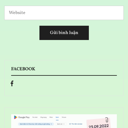
FACEBOOK