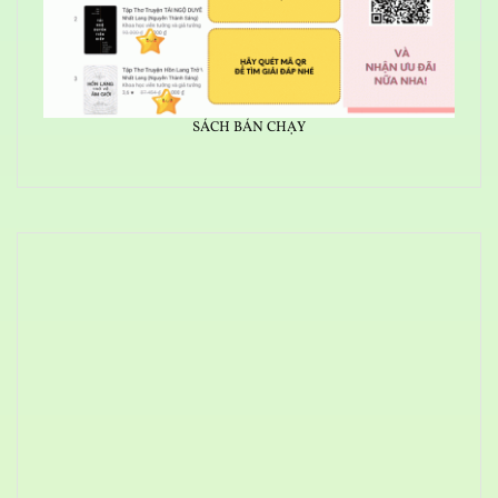
SÁCH BÁN CHẠY