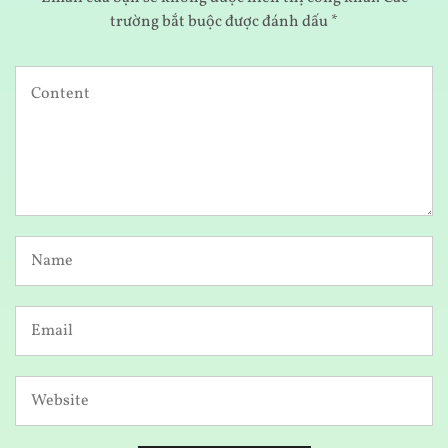
trường bắt buộc được đánh dấu
*