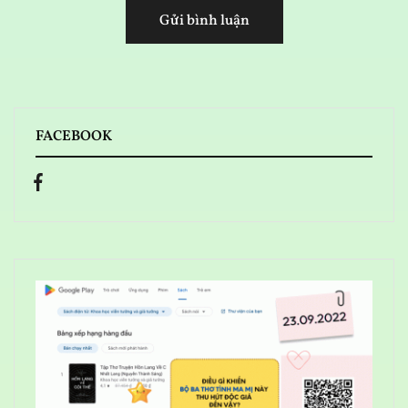
FACEBOOK