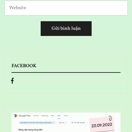
FACEBOOK