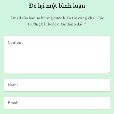
Để lại một bình luận
Email của bạn sẽ không được hiển thị công khai.
Các
trường bắt buộc được đánh dấu
*