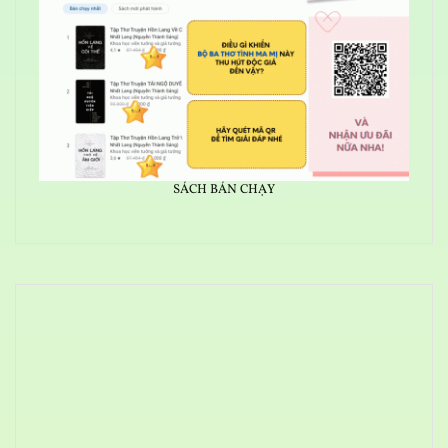
SÁCH BÁN CHẠY