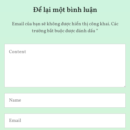
Để lại một bình luận
Email của bạn sẽ không được hiển thị công khai.
Các
trường bắt buộc được đánh dấu
*