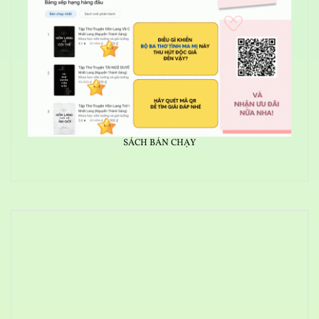
SÁCH BÁN CHẠY