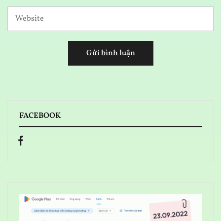
FACEBOOK