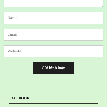
FACEBOOK