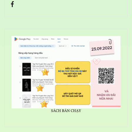
SÁCH BÁN CHẠY