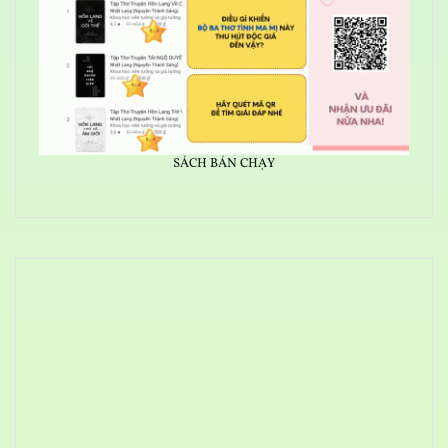
SÁCH BÁN CHẠY