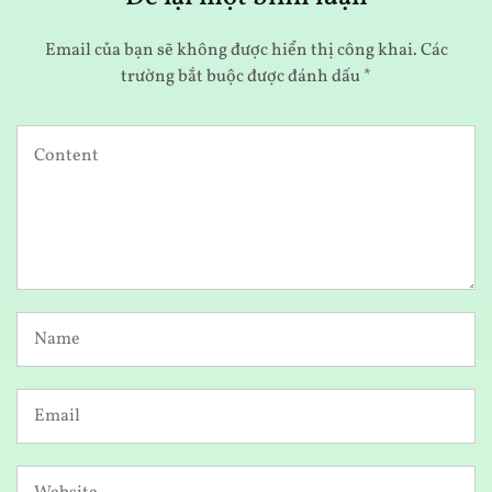
Email của bạn sẽ không được hiển thị công khai.
Các
trường bắt buộc được đánh dấu
*