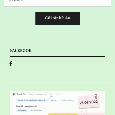
FACEBOOK