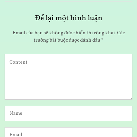
Để lại một bình luận
Email của bạn sẽ không được hiển thị công khai.
Các
trường bắt buộc được đánh dấu
*