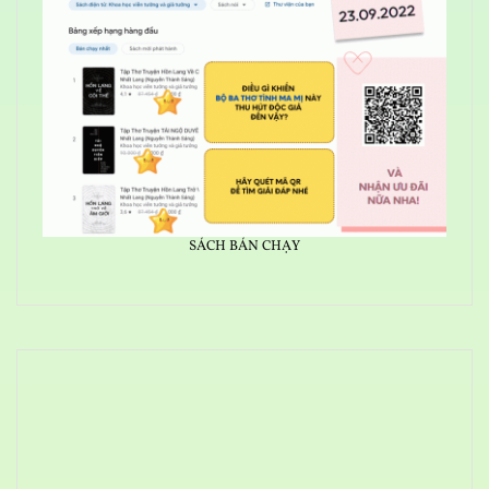
SÁCH BÁN CHẠY