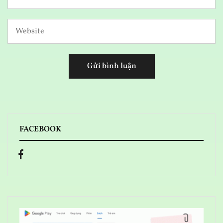
FACEBOOK