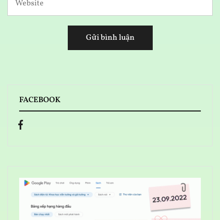
FACEBOOK