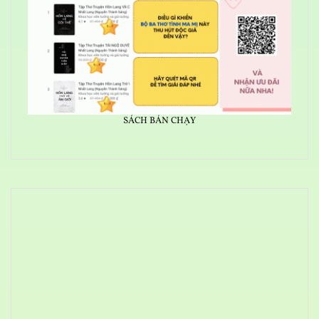
SÁCH BÁN CHẠY