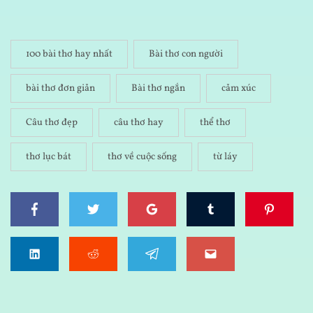
100 bài thơ hay nhất
Bài thơ con người
bài thơ đơn giản
Bài thơ ngắn
cảm xúc
Câu thơ đẹp
câu thơ hay
thể thơ
thơ lục bát
thơ về cuộc sống
từ láy