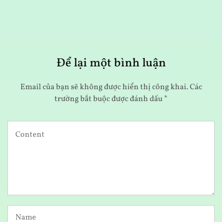
Để lại một bình luận
Email của bạn sẽ không được hiển thị công khai.
Các
trường bắt buộc được đánh dấu
*