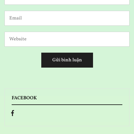
FACEBOOK