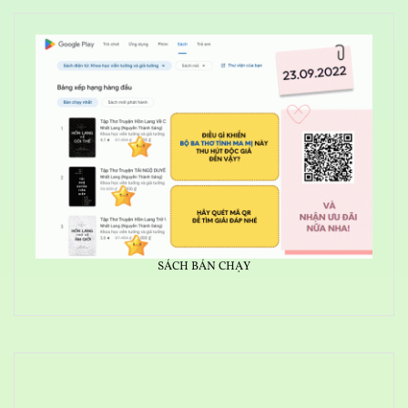
SÁCH BÁN CHẠY