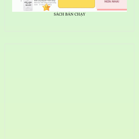
SÁCH BÁN CHẠY