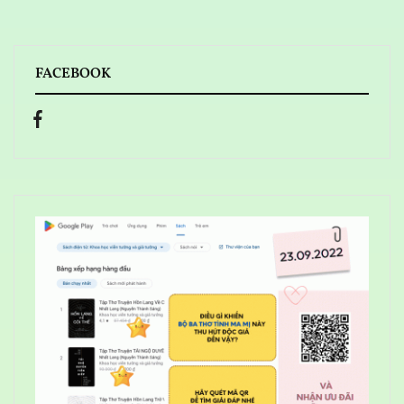
FACEBOOK