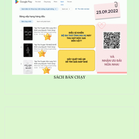
SÁCH BÁN CHẠY