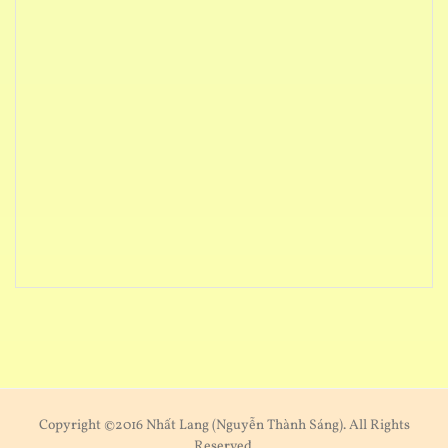
Copyright ©2016 Nhất Lang (Nguyễn Thành Sáng). All Rights
Reserved.