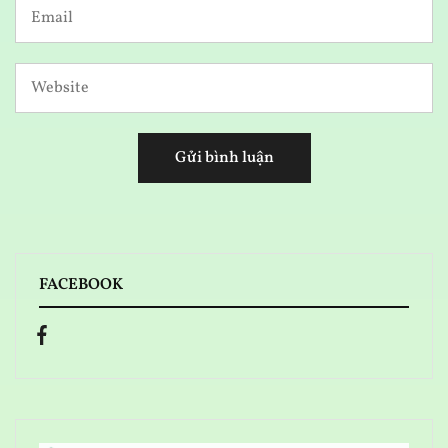
FACEBOOK