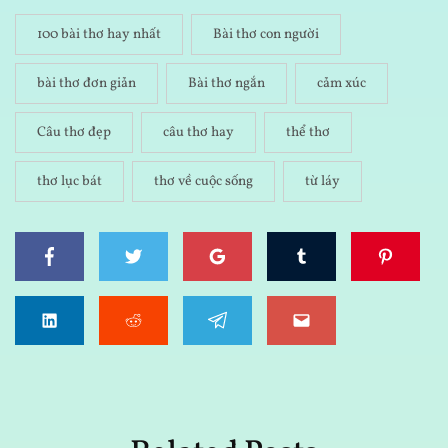
100 bài thơ hay nhất
Bài thơ con người
bài thơ đơn giản
Bài thơ ngắn
cảm xúc
Câu thơ đẹp
câu thơ hay
thể thơ
thơ lục bát
thơ về cuộc sống
từ láy