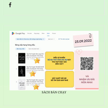
SÁCH BÁN CHẠY