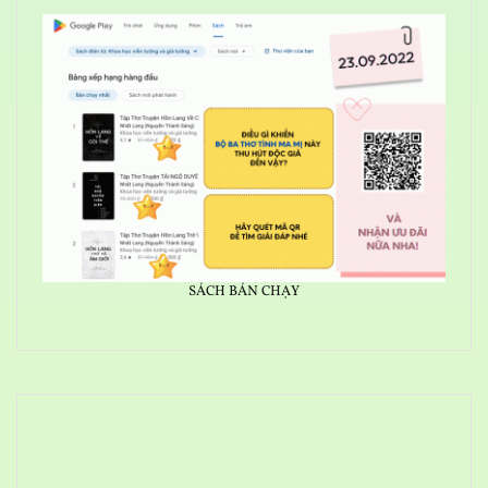
SÁCH BÁN CHẠY