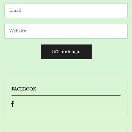
FACEBOOK