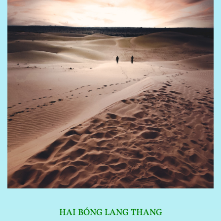
HAI BÓNG LANG THANG