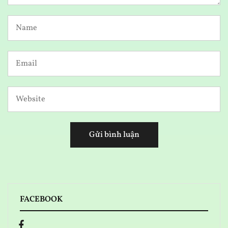
FACEBOOK