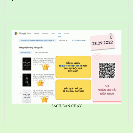
SÁCH BÁN CHẠY