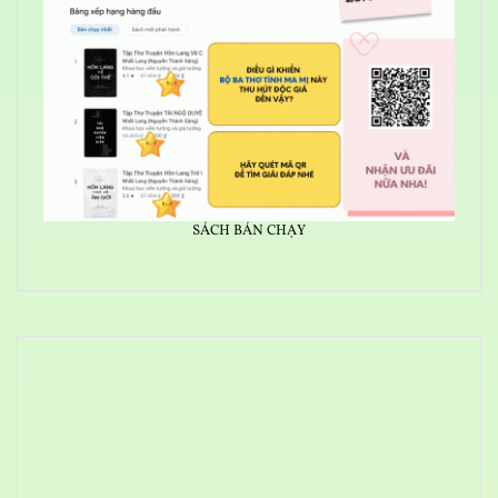
SÁCH BÁN CHẠY