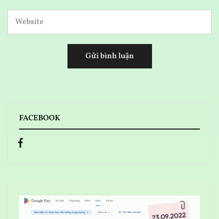
FACEBOOK